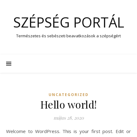
SZÉPSÉG PORTÁL
Természetes és sebészeti beavatkozások a szépségért
UNCATEGORIZED
Hello world!
május 28, 2020
Welcome to WordPress. This is your first post. Edit or