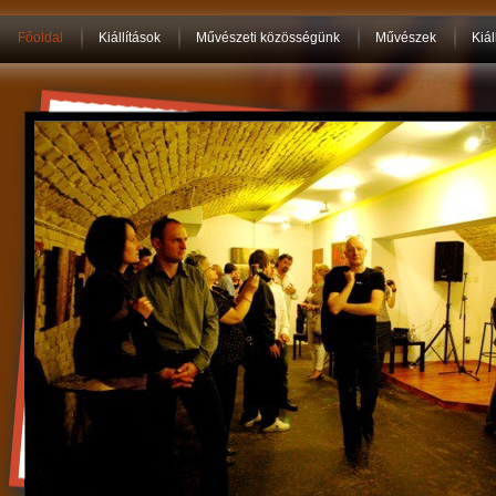
Főoldal
Kiállítások
Művészeti közösségünk
Művészek
Kiál