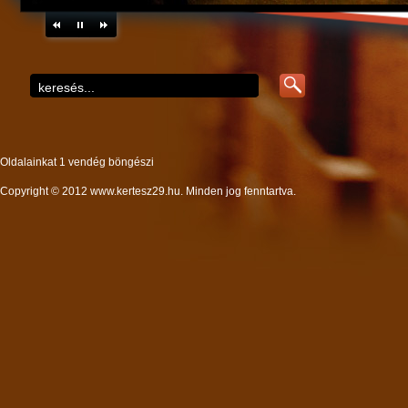
Oldalainkat 1 vendég böngészi
Copyright © 2012 www.kertesz29.hu. Minden jog fenntartva.