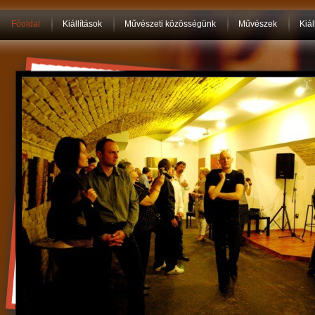
Főoldal
Kiállítások
Művészeti közösségünk
Művészek
Kiál