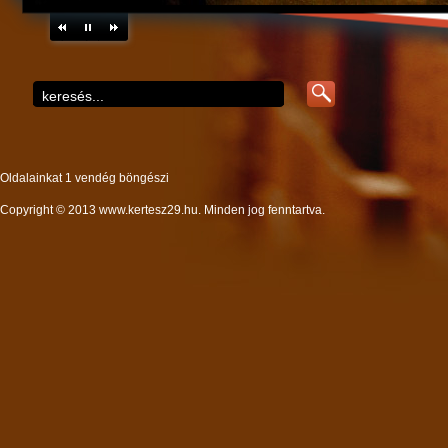
Oldalainkat 1 vendég böngészi
Copyright © 2013 www.kertesz29.hu. Minden jog fenntartva.