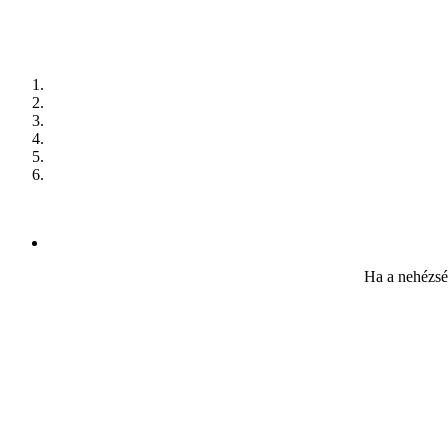
Ha a nehézsé