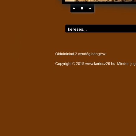
Oldalainkat 2 vendég böngészi
Copyright © 2015 www.kertesz29.hu. Minden jog 